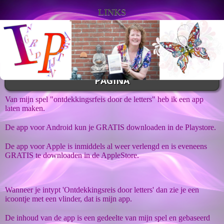
LINKS
PAGINA
Van mijn spel "ontdekkingsrfeis door de letters" heb ik een app
laten maken.
De app voor Android kun je GRATIS downloaden in de Playstore.
De app voor Apple is inmiddels al weer verlengd en is eveneens
GRATIS te downloaden in de AppleStore.
Wanneer je intypt 'Ontdekkingsreis door letters' dan zie je een
icoontje met een vlinder, dat is mijn app.
De inhoud van de app is een gedeelte van mijn spel en gebaseerd