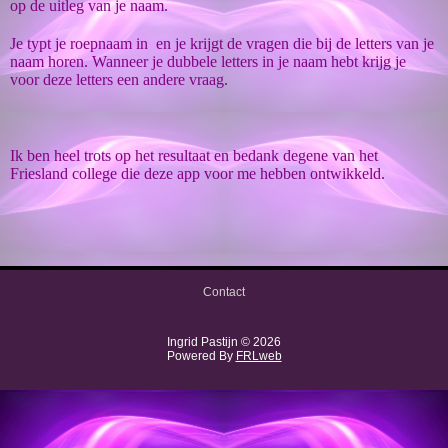
op de uitleg van je naam.
Je typt je roepnaam in en je krijgt de vragen die bij de letters van je
naam horen. Wanneer je dubbele letters in je naam hebt krijg je
voor deze letters een andere vraag.
Ik ben heel trots op het resultaat en bedank degene van het
Friesland college die deze app voor me hebben ontwikkeld.
Contact
Ingrid Pastijn © 2026
Powered By
FRLweb