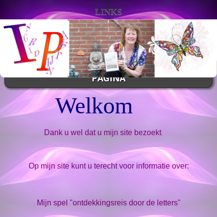
LINKS
PAGINA
Welkom
Dank u wel dat u mijn site bezoekt
.
Op mijn site kunt u terecht voor informatie over:
Mijn spel "ontdekkingsreis door de letters"