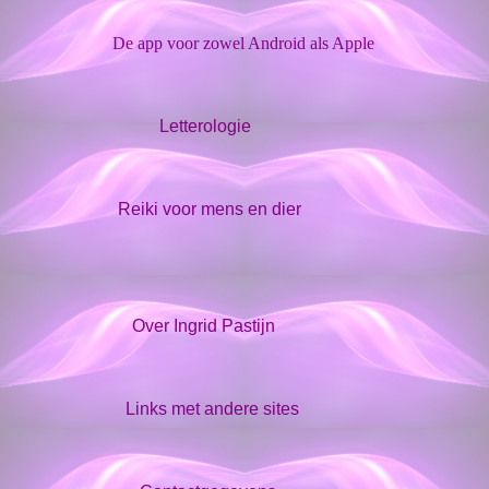
De app voor zowel Android als Apple
Letterologie
Reiki voor mens en dier
Over Ingrid Pastijn
Links met andere sites